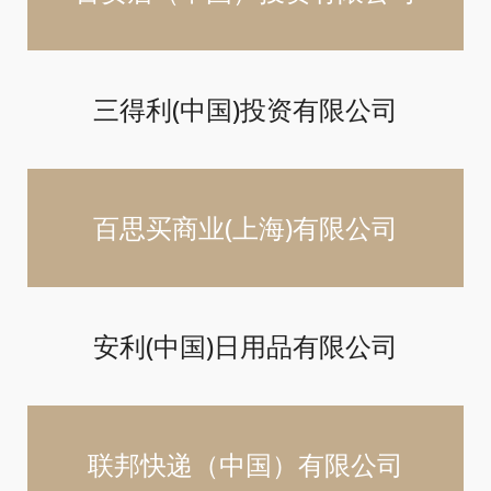
三得利(中国)投资有限公司
百思买商业(上海)有限公司
安利(中国)日用品有限公司
联邦快递（中国）有限公司