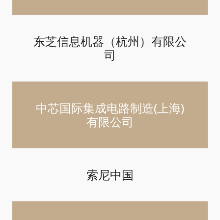
东芝信息机器（杭州）有限公
司
中芯国际集成电路制造(上海)
有限公司
索尼中国