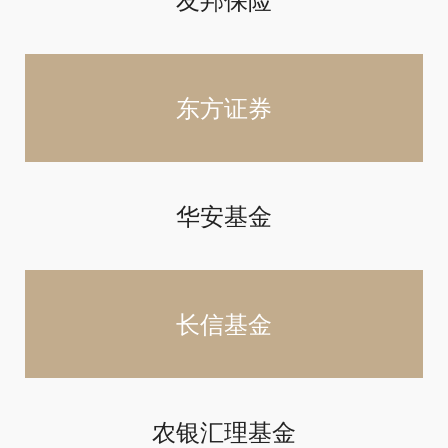
东方证券
华安基金
长信基金
农银汇理基金