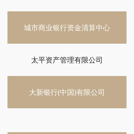
城市商业银行资金清算中心
太平资产管理有限公司
大新银行(中国)有限公司