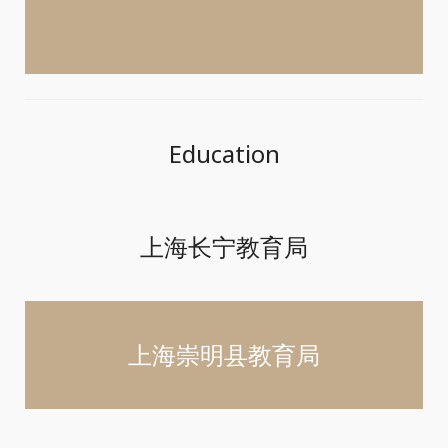
Education
上海长宁教育局
上海崇明县教育局