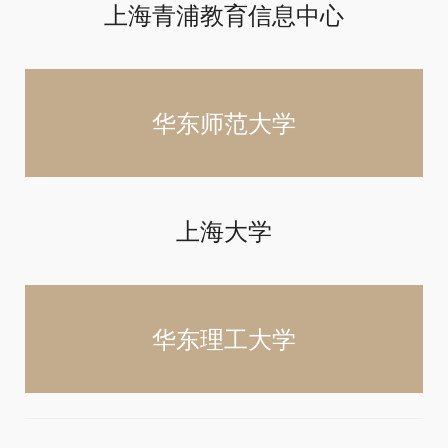
上海青浦教育信息中心
华东师范大学
上海大学
华东理工大学