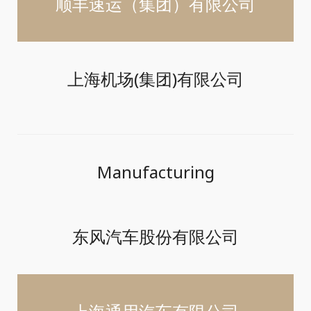
顺丰速运（集团）有限公司
上海机场(集团)有限公司
Manufacturing
东风汽车股份有限公司