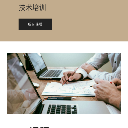
技术培训
所有课程