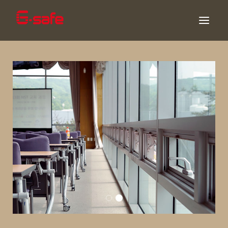
专业培训
技术培训