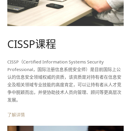
CISSP课程
CISSP（Certified Information Systems Security
Professional，国际注册信息系统安全师）是目前国际上公
认的信息安全领域权威的资质，该资质是对持有者在信息安
全及相关领域专业技能的高度肯定，可以让持有者从人才竞
争中脱颖而出，并使协助技术人员向管理、顾问等更高层次
发展。
了解详情