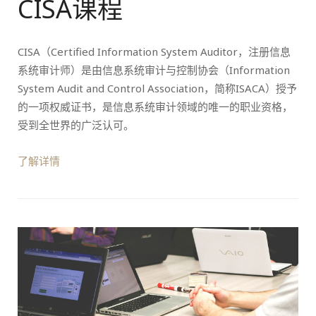
CISA课程
CISA（Certified Information System Auditor，注册信息
系统审计师）是由信息系统审计与控制协会（Information
System Audit and Control Association，简称ISACA）授予
的一项权威证书，是信息系统审计领域的唯一的职业资格，
受到全世界的广泛认可。
了解详情