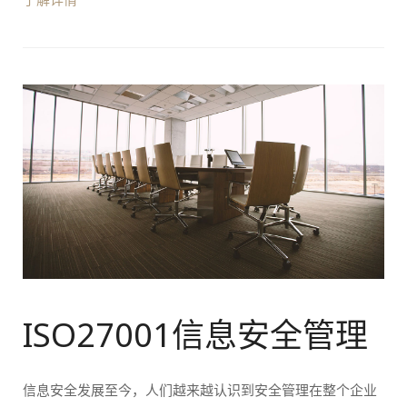
ISO27001信息安全管理
信息安全发展至今，人们越来越认识到安全管理在整个企业