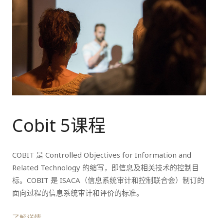
Cobit 5课程
COBIT 是 Controlled Objectives for Information and
Related Technology 的缩写，即信息及相关技术的控制目
标。COBIT 是 ISACA（信息系统审计和控制联合会）制订的
面向过程的信息系统审计和评价的标准。
了解详情